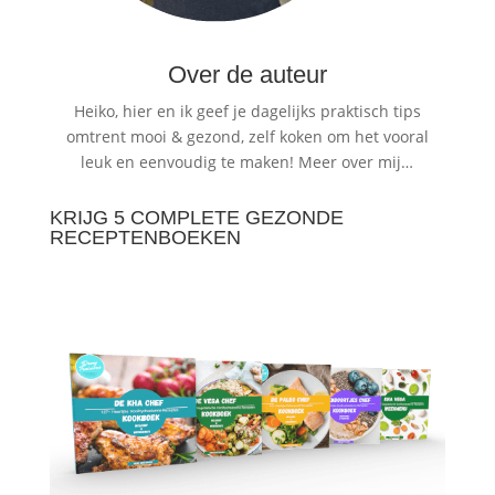
Over de auteur
Heiko, hier en ik geef je dagelijks praktisch tips
omtrent mooi & gezond, zelf koken om het vooral
leuk en eenvoudig te maken!
Meer over mij…
KRIJG 5 COMPLETE GEZONDE
RECEPTENBOEKEN