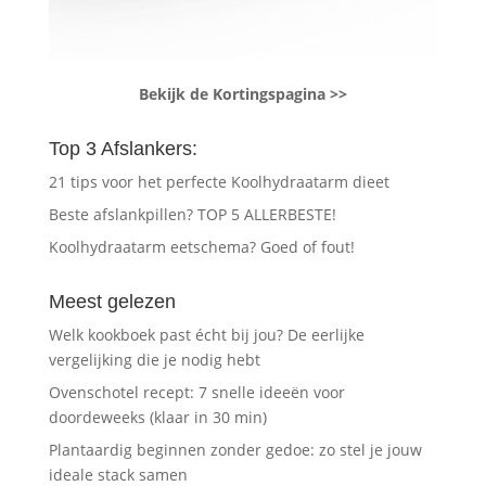
Bekijk de Kortingspagina >>
Top 3 Afslankers:
21 tips voor het perfecte Koolhydraatarm dieet
Beste afslankpillen? TOP 5 ALLERBESTE!
Koolhydraatarm eetschema? Goed of fout!
Meest gelezen
Welk kookboek past écht bij jou? De eerlijke
vergelijking die je nodig hebt
Ovenschotel recept: 7 snelle ideeën voor
doordeweeks (klaar in 30 min)
Plantaardig beginnen zonder gedoe: zo stel je jouw
ideale stack samen