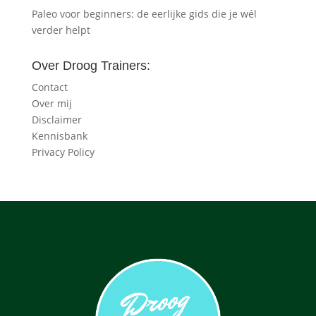
Paleo voor beginners: de eerlijke gids die je wél
verder helpt
Over Droog Trainers:
Contact
Over mij
Disclaimer
Kennisbank
Privacy Policy