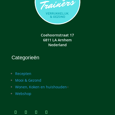
Coehoornstraat 17
6811 LA Arnhem
Nederland
Categorieën
Recepten
Mooi & Gezond
Wonen, Koken en huishouden
<
Webshop