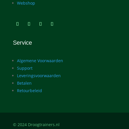
Webshop
Service
Algemene Voorwaarden
Support
Leveringsvoorwaarden
Betalen
Retourbeleid
© 2024 Droogtrainers.nl