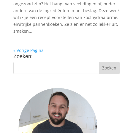
ongezond zijn? Het hangt van veel dingen af, onder
andere van de ingrediënten in het beslag. Deze week
wil ik je een recept voorstellen van koolhydraatarme,
eiwitrijke pannenkoeken. Ze zien er net zo lekker uit,
smaken...
« Vorige Pagina
Zoeken: