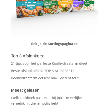
Bekijk de Kortingspagina >>
Top 3 Afslankers:
21 tips voor het perfecte Koolhydraatarm dieet
Beste afslankpillen? TOP 5 ALLERBESTE!
Koolhydraatarm eetschema? Goed of fout!
Meest gelezen
Welk kookboek past écht bij jou? De eerlijke
vergelijking die je nodig hebt