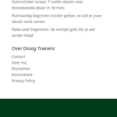
Ovenschotel recept: 7 snelle ideeën voor
doordeweeks (klaar in 30 min)
Plantaardig beginnen zonder gedoe: zo stel je jouw
ideale stack samen
Paleo voor beginners: de eerlijke gids die je wél
verder helpt
Over Droog Trainers:
Contact
Over mij
Disclaimer
Kennisbank
Privacy Policy