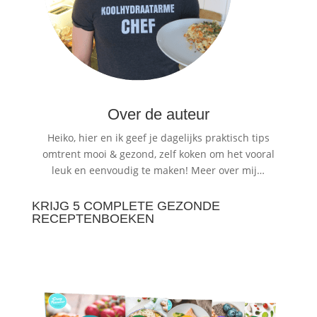
Over de auteur
Heiko, hier en ik geef je dagelijks praktisch tips
omtrent mooi & gezond, zelf koken om het vooral
leuk en eenvoudig te maken!
Meer over mij…
KRIJG 5 COMPLETE GEZONDE
RECEPTENBOEKEN