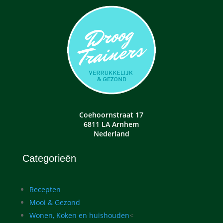
Coehoornstraat 17
6811 LA Arnhem
Nederland
Categorieën
Recepten
Mooi & Gezond
Wonen, Koken en huishouden
<