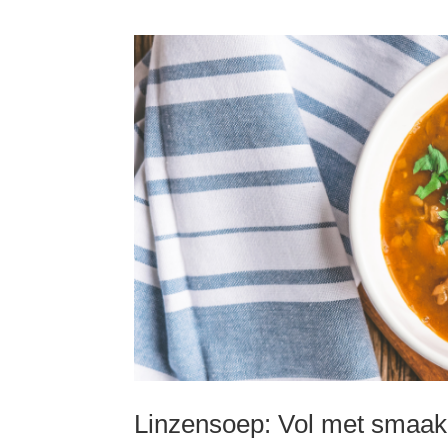
Linzensoep: Vol met smaak