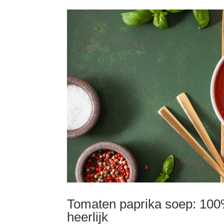
Tomaten paprika soep: 100% 
heerlijk