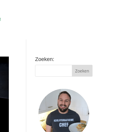
Zoeken: