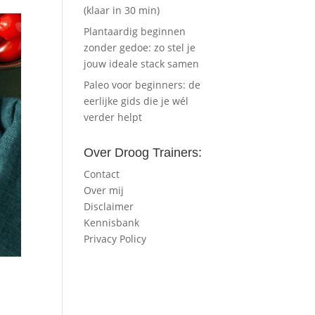
(klaar in 30 min)
Plantaardig beginnen
zonder gedoe: zo stel je
jouw ideale stack samen
Paleo voor beginners: de
eerlijke gids die je wél
verder helpt
Over Droog Trainers:
Contact
Over mij
Disclaimer
Kennisbank
Privacy Policy