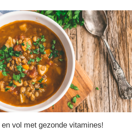
 en vol met gezonde vitamines!