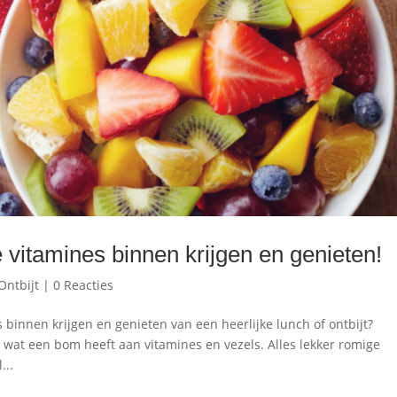
 vitamines binnen krijgen en genieten!
Ontbijt
|
0 Reacties
 binnen krijgen en genieten van een heerlijke lunch of ontbijt?
wat een bom heeft aan vitamines en vezels. Alles lekker romige
...