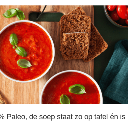
Paleo, de soep staat zo op tafel én is