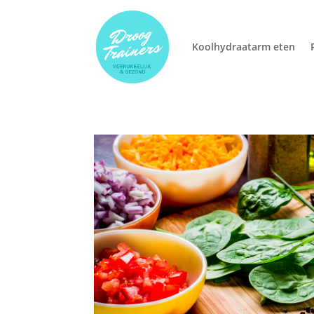
Koolhydraatarm eten