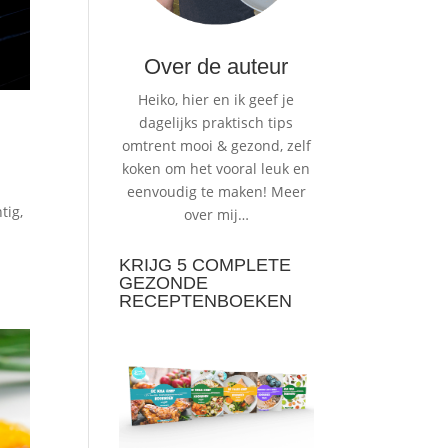
Over de auteur
Heiko, hier en ik geef je
dagelijks praktisch tips
omtrent mooi & gezond, zelf
koken om het vooral leuk en
eenvoudig te maken!
Meer
tig,
over mij…
KRIJG 5 COMPLETE
GEZONDE
RECEPTENBOEKEN