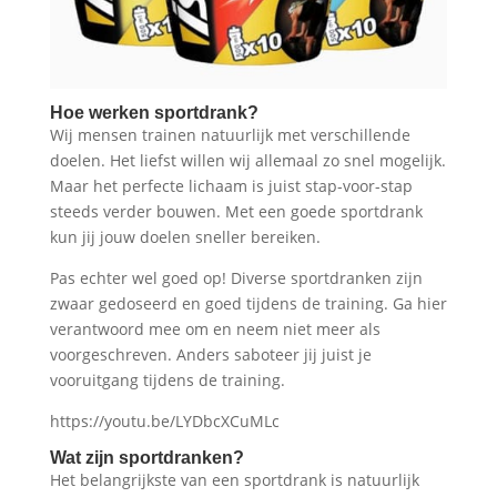
Hoe werken sportdrank?
Wij mensen trainen natuurlijk met verschillende
doelen. Het liefst willen wij allemaal zo snel mogelijk.
Maar het perfecte lichaam is juist stap-voor-stap
steeds verder bouwen. Met een goede sportdrank
kun jij jouw doelen sneller bereiken.
Pas echter wel goed op! Diverse sportdranken zijn
zwaar gedoseerd en goed tijdens de training. Ga hier
verantwoord mee om en neem niet meer als
voorgeschreven. Anders saboteer jij juist je
vooruitgang tijdens de training.
https://youtu.be/LYDbcXCuMLc
Wat zijn sportdranken
?
Het belangrijkste van een sportdrank is natuurlijk