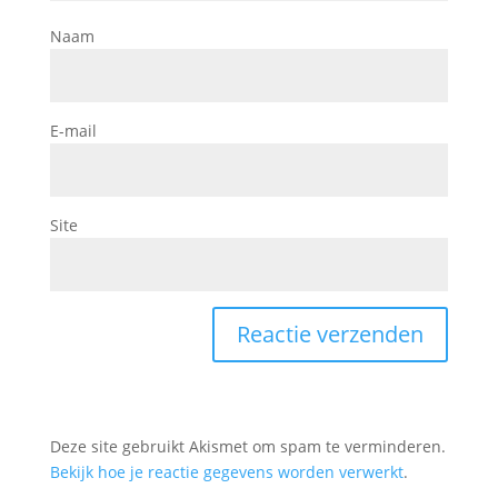
Naam
E-mail
Site
Deze site gebruikt Akismet om spam te verminderen.
Bekijk hoe je reactie gegevens worden verwerkt
.