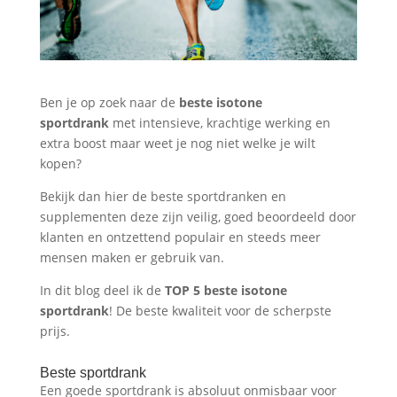
Ben je op zoek naar de
beste isotone
sportdrank
met intensieve, krachtige werking en
extra boost maar weet je nog niet welke je wilt
kopen?
Bekijk dan hier de beste sportdranken en
supplementen deze zijn veilig, goed beoordeeld door
klanten en ontzettend populair en steeds meer
mensen maken er gebruik van.
In dit blog deel ik de
TOP 5
beste isotone
sportdrank
! De beste kwaliteit voor de scherpste
prijs.
Beste sportdrank
Een goede sportdrank is absoluut onmisbaar voor