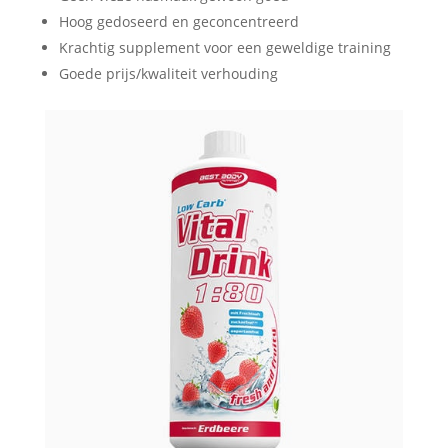
Hoog gedoseerd en geconcentreerd
Krachtig supplement voor een geweldige training
Goede prijs/kwaliteit verhouding