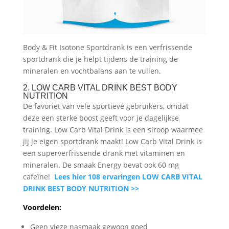
Body & Fit Isotone Sportdrank is een verfrissende
sportdrank die je helpt tijdens de training de
mineralen en vochtbalans aan te vullen.
2. LOW CARB VITAL DRINK BEST BODY
NUTRITION
De favoriet van vele sportieve gebruikers, omdat
deze een sterke boost geeft voor je dagelijkse
training. Low Carb Vital Drink is een siroop waarmee
jij je eigen sportdrank maakt! Low Carb Vital Drink is
een superverfrissende drank met vitaminen en
mineralen. De smaak Energy bevat ook 60 mg
cafeïne!
Lees hier 108 ervaringen LOW CARB VITAL
DRINK BEST BODY NUTRITION >>
Voordelen:
Geen vieze nasmaak gewoon goed