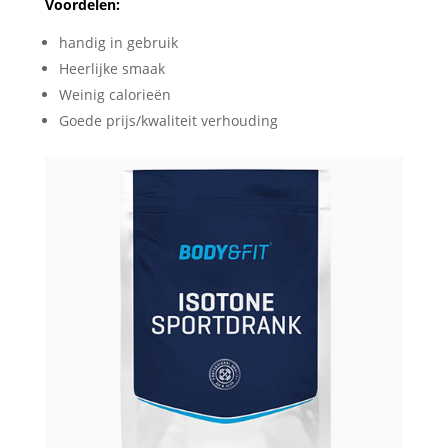
Voordelen:
handig in gebruik
Heerlijke smaak
Weinig calorieën
Goede prijs/kwaliteit verhouding