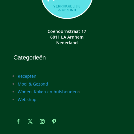
Coehoornstraat 17
6811 LA Arnhem
Nederland
Categorieën
Recepten
Mooi & Gezond
Wonen, Koken en huishouden
<
Webshop