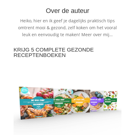
Over de auteur
Heiko, hier en ik geef je dagelijks praktisch tips
omtrent mooi & gezond, zelf koken om het vooral
leuk en eenvoudig te maken!
Meer over mij…
KRIJG 5 COMPLETE GEZONDE
RECEPTENBOEKEN