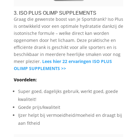
3. ISO PLUS OLIMP SUPPLEMENTS
Graag die gewenste boost van je Sportdrank? Iso Plus
is ontwikkeld voor een optimale hydratatie dankzij de
isotonische formule – welke direct kan worden
opgenomen door het lichaam. Deze praktische en
efficiënte drank is geschikt voor alle sporters en is
beschikbaar in meerdere heerlijke smaken voor nog
meer plezier.
Lees hier 22 ervaringen ISO PLUS
OLIMP SUPPLEMENTS >>
Voordelen:
Super goed, dagelijks gebruik, werkt goed, goede
kwaliteit!
Goede prijs/kwaliteit
IJzer helpt bij vermoeidheid/moeheid en draagt bij
aan fitheid