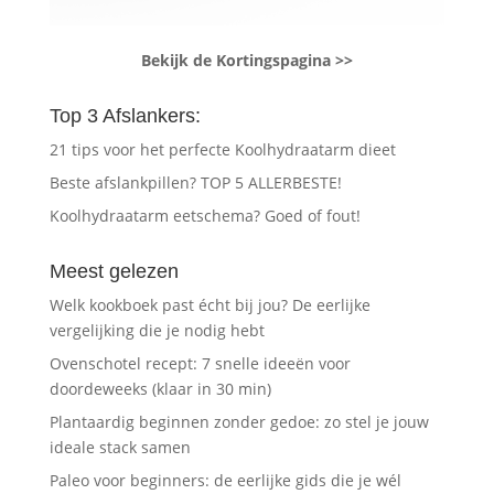
Bekijk de Kortingspagina >>
Top 3 Afslankers:
21 tips voor het perfecte Koolhydraatarm dieet
Beste afslankpillen? TOP 5 ALLERBESTE!
Koolhydraatarm eetschema? Goed of fout!
Meest gelezen
Welk kookboek past écht bij jou? De eerlijke
vergelijking die je nodig hebt
Ovenschotel recept: 7 snelle ideeën voor
doordeweeks (klaar in 30 min)
Plantaardig beginnen zonder gedoe: zo stel je jouw
ideale stack samen
Paleo voor beginners: de eerlijke gids die je wél