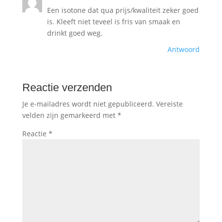
Een isotone dat qua prijs/kwaliteit zeker goed
is. Kleeft niet teveel is fris van smaak en
drinkt goed weg.
Antwoord
Reactie verzenden
Je e-mailadres wordt niet gepubliceerd.
Vereiste
velden zijn gemarkeerd met
*
Reactie
*