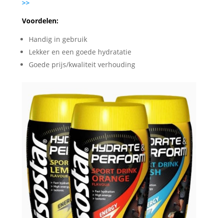
>>
Voordelen:
Handig in gebruik
Lekker en een goede hydratatie
Goede prijs/kwaliteit verhouding