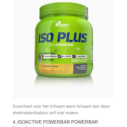
Essentieel voor het lichaam want lichaam kan deze
elektrolytenbalans zelf niet maken.
4. ISOACTIVE POWERBAR POWERBAR