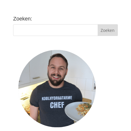
Zoeken: