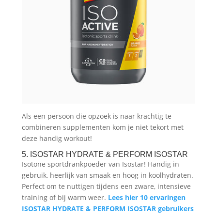
Als een persoon die opzoek is naar krachtig te
combineren supplementen kom je niet tekort met
deze handig workout!
5. ISOSTAR HYDRATE & PERFORM ISOSTAR
Isotone sportdrankpoeder van Isostar! Handig in
gebruik, heerlijk van smaak en hoog in koolhydraten.
Perfect om te nuttigen tijdens een zware, intensieve
training of bij warm weer.
Lees hier 10 ervaringen
ISOSTAR HYDRATE & PERFORM ISOSTAR gebruikers