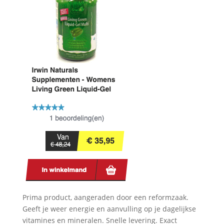
Prima product, aangeraden door een reformzaak.
Geeft je weer energie en aanvulling op je dagelijkse
vitamines en mineralen. Snelle levering. Exact