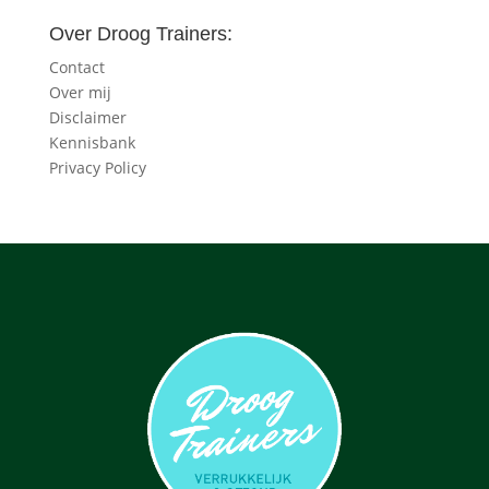
Over Droog Trainers:
Contact
Over mij
Disclaimer
Kennisbank
Privacy Policy