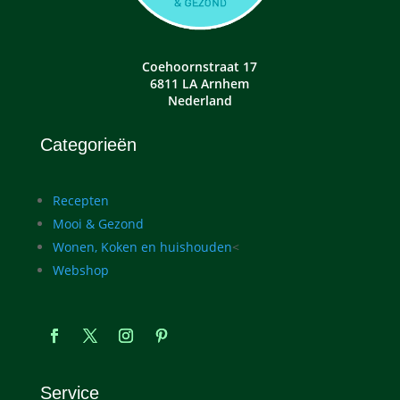
Coehoornstraat 17
6811 LA Arnhem
Nederland
Categorieën
Recepten
Mooi & Gezond
Wonen, Koken en huishouden
<
Webshop
Service