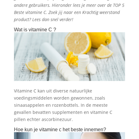
andere gebruikers. Hieronder lees je meer over de TOP 5
Beste vitamine C
. Zoek jij naar een Krachtig weerstand
product?
Lees dan snel verder!
Wat is vitamine C ?
Vitamine C kan uit diverse natuurlijke
voedingsmiddelen worden gewonnen, zoals
sinaasappelen en rozenbottels. In de meeste
gevallen bevatten supplementen en vitamine C
pillen echter ascorbinezuur.
Hoe kun je vitamine c het beste innemen?