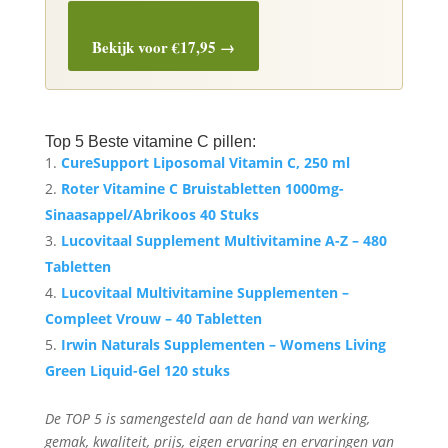
Bekijk voor €17,95 →
Top 5 Beste vitamine C pillen:
CureSupport Liposomal Vitamin C, 250 ml
Roter Vitamine C Bruistabletten 1000mg-
Sinaasappel/Abrikoos 40 Stuks
Lucovitaal Supplement Multivitamine A-Z – 480
Tabletten
Lucovitaal Multivitamine Supplementen –
Compleet Vrouw – 40 Tabletten
Irwin Naturals Supplementen – Womens Living
Green Liquid-Gel 120 stuks
De TOP 5 is samengesteld aan de hand van werking,
gemak, kwaliteit, prijs, eigen ervaring en ervaringen van