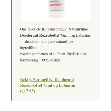
Natuurlijke
Ons favoriete lichaamsproduct
Deodorant Rozenbottel 75ml
van Labnatur
— deodorant van pure natuurlijke
ingrediënten,
zonder parabenen of sulfaten. Nederlandse
formulering, 100% eerlijk.
Bekijk Natuurlijke Deodorant
Rozenbottel 75ml op Labnatur
(€17,95)