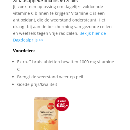
Sinaasappel/Abrikoos 40 Stuks
Jij zoekt een oplossing om dagelijks voldoende
vitamine C binnen te krijgen? Vitamine C is een
antioxidant, die de weerstand ondersteunt. Het
draagt bij aan de bescherming van gezonde cellen
en weefsels tegen vrije radicalen.
Bekijk hier de
Dagdealprijs >>
Voordelen:
Extra-C bruistabletten bevatten 1000 mg vitamine
C
Brengt de weerstand weer op peil
Goede prijs/kwaliteit