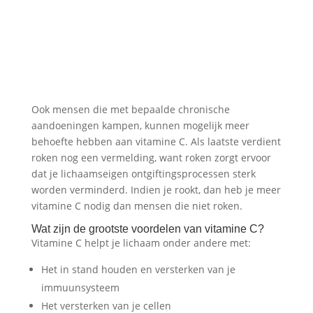
Ook mensen die met bepaalde chronische
aandoeningen kampen, kunnen mogelijk meer
behoefte hebben aan vitamine C. Als laatste verdient
roken nog een vermelding, want roken zorgt ervoor
dat je lichaamseigen ontgiftingsprocessen sterk
worden verminderd. Indien je rookt, dan heb je meer
vitamine C nodig dan mensen die niet roken.
Wat zijn de grootste voordelen van vitamine C?
Vitamine C helpt je lichaam onder andere met:
Het in stand houden en versterken van je
immuunsysteem
Het versterken van je cellen