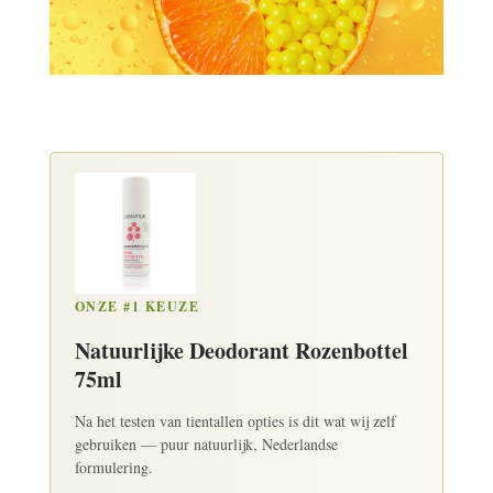
ONZE #1 KEUZE
Natuurlijke Deodorant Rozenbottel
75ml
Na het testen van tientallen opties is dit wat wij zelf
gebruiken — puur natuurlijk, Nederlandse
formulering.