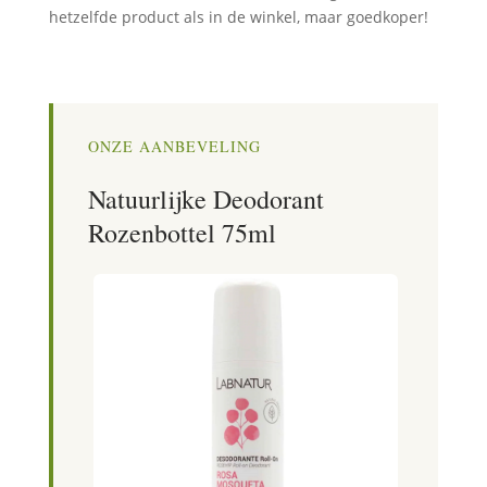
hetzelfde product als in de winkel, maar goedkoper!
ONZE AANBEVELING
Natuurlijke Deodorant
Rozenbottel 75ml