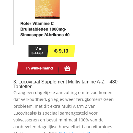
3. Lucovitaal Supplement Multivitamine A-Z – 480
Tabletten
Graag een dagelijkse aanvulling om te voorkomen
dat verkoudheid, griepjes weer terugkomen? Geen
probleem, met dit extra Multi A t/m Z van
Lucovitaal® is speciaal samengesteld voor
volwassenen en bevat minimaal 100% van de
aanbevolen dagelijkse hoeveelheid aan vitamines.