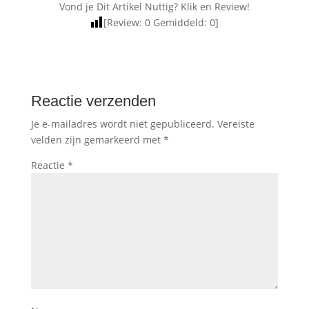
Vond je Dit Artikel Nuttig? Klik en Review!
[Review:
0
Gemiddeld:
0
]
Reactie verzenden
Je e-mailadres wordt niet gepubliceerd.
Vereiste
velden zijn gemarkeerd met
*
Reactie
*