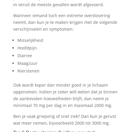
in veruit de meeste gevallen wordt afgevoerd.
Wanneer iemand toch een extreme overdosering
neemt, dan kun je te maken krijgen met de volgende
verschijnselen en symptomen:
Misselijkheid
Hoofdpijn
Diarree
Maagzuur
Nierstenen
Ook wordt koper dan minder goed in je lichaam
opgenomen. Indien je zeker wilt weten dat je binnen
de aanbevolen hoeveelheden blijft, dan neem je
minimaal 70 mg per dag in en maximaal 2000 mg.
Ben je vaak grieperig of snel ziek? Dan kun je gerust
wat meer nemen, bijvoorbeeld 2000 tot 3000 mg.