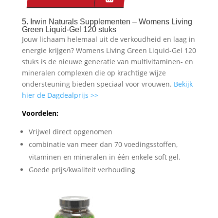
5. Irwin Naturals Supplementen – Womens Living
Green Liquid-Gel 120 stuks
Jouw lichaam helemaal uit de verkoudheid en laag in
energie krijgen? Womens Living Green Liquid-Gel 120
stuks is de nieuwe generatie van multivitaminen- en
mineralen complexen die op krachtige wijze
ondersteuning bieden speciaal voor vrouwen.
Bekijk
hier de Dagdealprijs >>
Voordelen:
Vrijwel direct opgenomen
combinatie van meer dan 70 voedingsstoffen,
vitaminen en mineralen in één enkele soft gel.
Goede prijs/kwaliteit verhouding