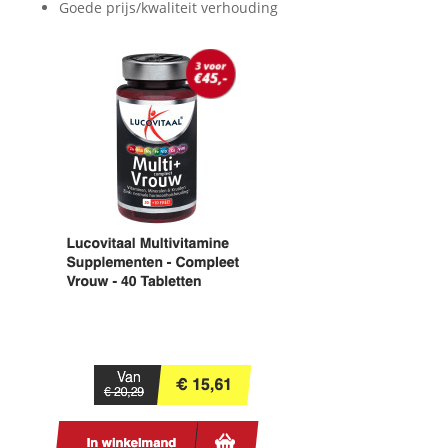
Goede prijs/kwaliteit verhouding