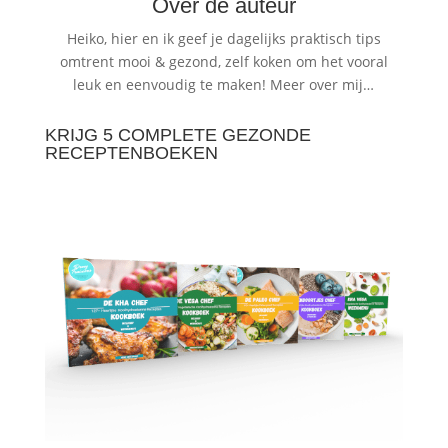
Over de auteur
Heiko, hier en ik geef je dagelijks praktisch tips
omtrent mooi & gezond, zelf koken om het vooral
leuk en eenvoudig te maken!
Meer over mij…
KRIJG 5 COMPLETE GEZONDE
RECEPTENBOEKEN