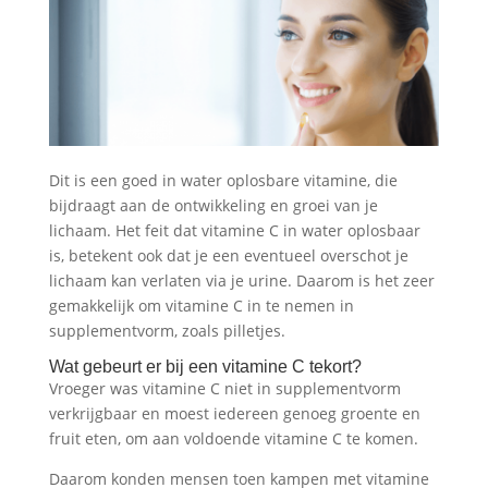
Dit is een goed in water oplosbare vitamine, die
bijdraagt aan de ontwikkeling en groei van je
lichaam. Het feit dat vitamine C in water oplosbaar
is, betekent ook dat je een eventueel overschot je
lichaam kan verlaten via je urine. Daarom is het zeer
gemakkelijk om vitamine C in te nemen in
supplementvorm, zoals pilletjes.
Wat gebeurt er bij een vitamine C tekort?
Vroeger was vitamine C niet in supplementvorm
verkrijgbaar en moest iedereen genoeg groente en
fruit eten, om aan voldoende vitamine C te komen.
Daarom konden mensen toen kampen met vitamine