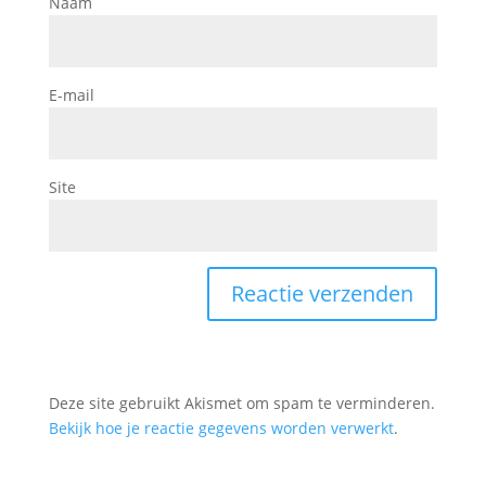
Naam
E-mail
Site
Deze site gebruikt Akismet om spam te verminderen.
Bekijk hoe je reactie gegevens worden verwerkt
.