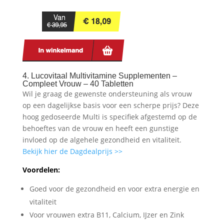
4. Lucovitaal Multivitamine Supplementen –
Compleet Vrouw – 40 Tabletten
Wil je graag de gewenste ondersteuning als vrouw
op een dagelijkse basis voor een scherpe prijs? Deze
hoog gedoseerde Multi is specifiek afgestemd op de
behoeftes van de vrouw en heeft een gunstige
invloed op de algehele gezondheid en vitaliteit.
Bekijk hier de Dagdealprijs >>
Voordelen:
Goed voor de gezondheid en voor extra energie en
vitaliteit
Voor vrouwen extra B11, Calcium, IJzer en Zink