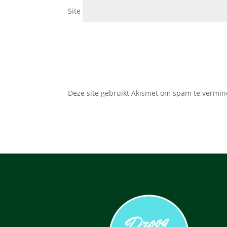
Site
Deze site gebruikt Akismet om spam te vermi