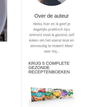
Over de auteur
Heiko, hier en ik geef je
dagelijks praktisch tips
omtrent mooi & gezond, zelf
koken om het vooral leuk en
eenvoudig te maken!
Meer
over mij…
KRIJG 5 COMPLETE
GEZONDE
RECEPTENBOEKEN