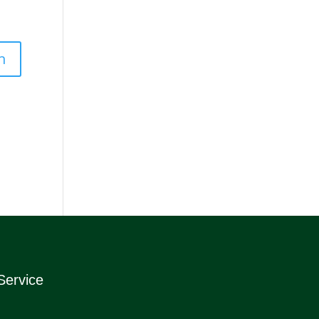
Service