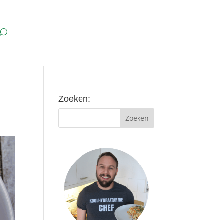
Zoeken: