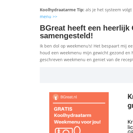
Koolhydraatarme Tip:
als je het systeem volgt
menu >>
BGreat heeft een heerlijk
samengesteld!
Ik ben dol op weekmenu’s! Het bespaart mij een
houd een weekmenu mijn gewicht gezond en h
geschreven weekmenu en geniet van de recep