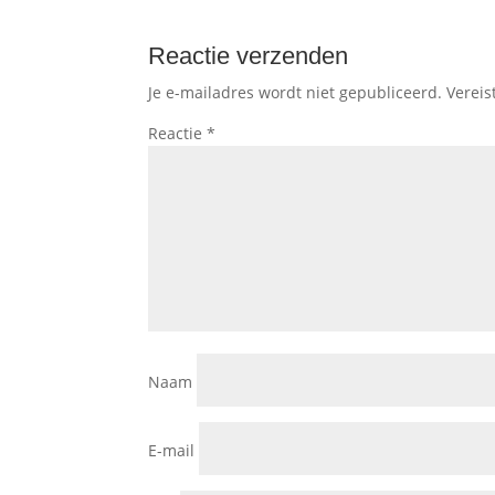
Reactie verzenden
Je e-mailadres wordt niet gepubliceerd.
Vereis
Reactie
*
Naam
E-mail