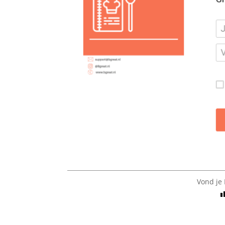
Vond je 