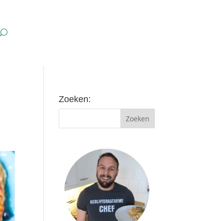
Zoeken: