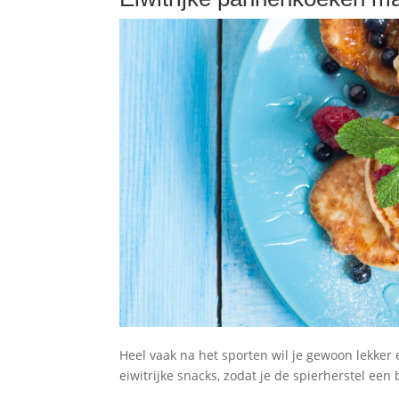
Heel vaak na het sporten wil je gewoon lekker 
eiwitrijke snacks, zodat je de spierherstel een