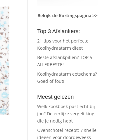
Bekijk de Kortingspagina >>
Top 3 Afslankers:
21 tips voor het perfecte
Koolhydraatarm dieet
Beste afslankpillen? TOP 5
ALLERBESTE!
Koolhydraatarm eetschema?
Goed of fout!
Meest gelezen
Welk kookboek past écht bij
jou? De eerlijke vergelijking
die je nodig hebt
Ovenschotel recept: 7 snelle
ideeën voor doordeweeks