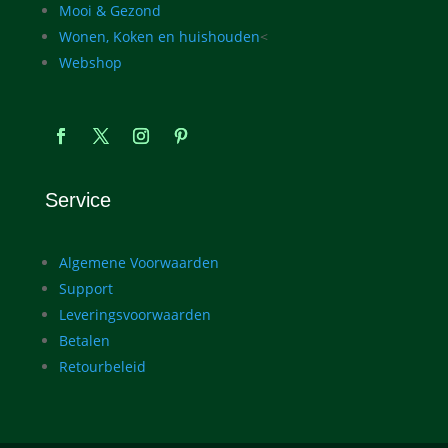
Mooi & Gezond
Wonen, Koken en huishouden
<
Webshop
Service
Algemene Voorwaarden
Support
Leveringsvoorwaarden
Betalen
Retourbeleid