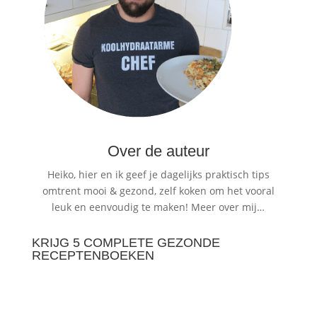
Over de auteur
Heiko, hier en ik geef je dagelijks praktisch tips
omtrent mooi & gezond, zelf koken om het vooral
leuk en eenvoudig te maken!
Meer over mij…
KRIJG 5 COMPLETE GEZONDE
RECEPTENBOEKEN