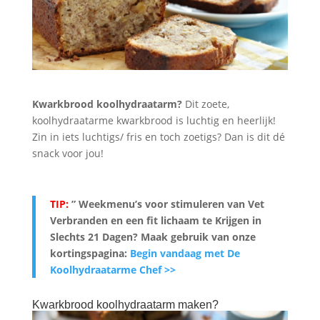
Kwarkbrood koolhydraatarm?
Dit zoete,
koolhydraatarme kwarkbrood is luchtig en heerlijk!
Zin in iets luchtigs/ fris en toch zoetigs? Dan is dit dé
snack voor jou!
TIP:
” Weekmenu’s voor stimuleren van Vet
Verbranden en een fit lichaam te Krijgen in
Slechts 21 Dagen? Maak gebruik van onze
kortingspagina:
Begin vandaag met De
Koolhydraatarme Chef >>
Kwarkbrood koolhydraatarm maken?