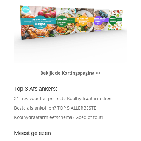
Bekijk de Kortingspagina >>
Top 3 Afslankers:
21 tips voor het perfecte Koolhydraatarm dieet
Beste afslankpillen? TOP 5 ALLERBESTE!
Koolhydraatarm eetschema? Goed of fout!
Meest gelezen