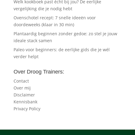
Welk kookboek past écht bij jou? De eerlijke
vergelijking die je nodig hebt
Ovenschotel recept: 7 snelle ideeën voor
doordeweeks (klaar in 30 min)
Plantaardig beginnen zonder gedoe: zo stel je jouw
ideale stack samen
Paleo voor beginners: de eerlijke gids die je wél
verder helpt
Over Droog Trainers:
Contact
Over mij
Disclaimer
Kennisbank
Privacy Policy