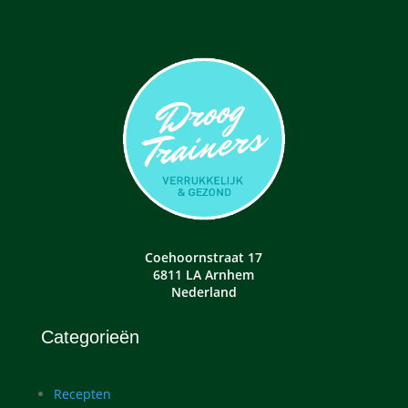
Coehoornstraat 17
6811 LA Arnhem
Nederland
Categorieën
Recepten