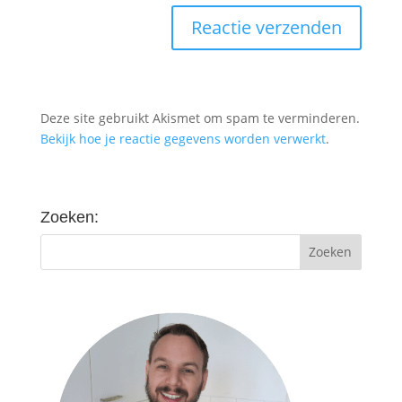
Deze site gebruikt Akismet om spam te verminderen.
Bekijk hoe je reactie gegevens worden verwerkt
.
Zoeken: