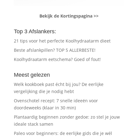
Bekijk de Kortingspagina >>
Top 3 Afslankers:
21 tips voor het perfecte Koolhydraatarm dieet
Beste afslankpillen? TOP 5 ALLERBESTE!
Koolhydraatarm eetschema? Goed of fout!
Meest gelezen
Welk kookboek past écht bij jou? De eerlijke
vergelijking die je nodig hebt
Ovenschotel recept: 7 snelle ideeën voor
doordeweeks (klaar in 30 min)
Plantaardig beginnen zonder gedoe: zo stel je jouw
ideale stack samen
Paleo voor beginners: de eerlijke gids die je wél