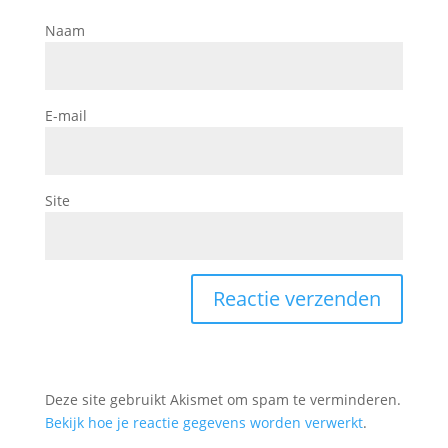
Naam
E-mail
Site
Deze site gebruikt Akismet om spam te verminderen.
Bekijk hoe je reactie gegevens worden verwerkt
.