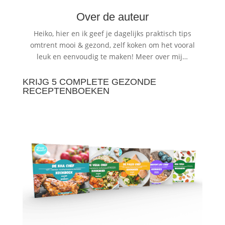
Over de auteur
Heiko, hier en ik geef je dagelijks praktisch tips
omtrent mooi & gezond, zelf koken om het vooral
leuk en eenvoudig te maken!
Meer over mij…
KRIJG 5 COMPLETE GEZONDE
RECEPTENBOEKEN