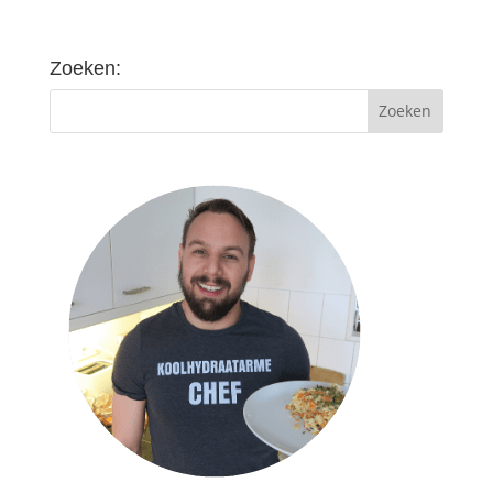
Zoeken: