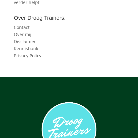
verder helpt
Over Droog Trainers:
Contact
Over mij
Disclaimer
Kennisbank
Privacy Policy