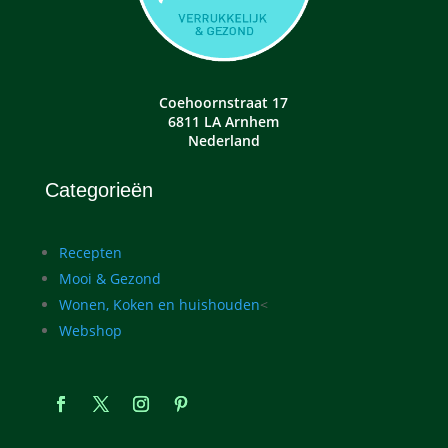
Coehoornstraat 17
6811 LA Arnhem
Nederland
Categorieën
Recepten
Mooi & Gezond
Wonen, Koken en huishouden
<
Webshop