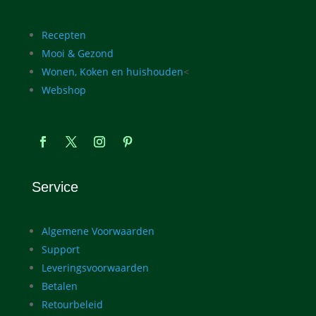
Recepten
Mooi & Gezond
Wonen, Koken en huishouden
<
Webshop
Service
Algemene Voorwaarden
Support
Leveringsvoorwaarden
Betalen
Retourbeleid