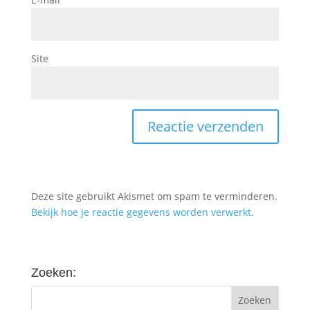
Site
Deze site gebruikt Akismet om spam te verminderen.
Bekijk hoe je reactie gegevens worden verwerkt
.
Zoeken: