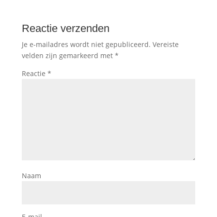
Reactie verzenden
Je e-mailadres wordt niet gepubliceerd.
Vereiste
velden zijn gemarkeerd met
*
Reactie
*
Naam
E-mail