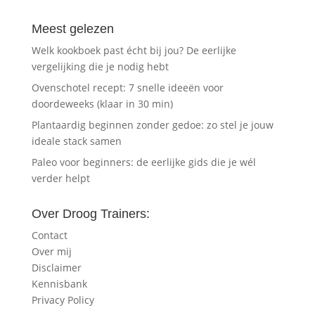
Meest gelezen
Welk kookboek past écht bij jou? De eerlijke
vergelijking die je nodig hebt
Ovenschotel recept: 7 snelle ideeën voor
doordeweeks (klaar in 30 min)
Plantaardig beginnen zonder gedoe: zo stel je jouw
ideale stack samen
Paleo voor beginners: de eerlijke gids die je wél
verder helpt
Over Droog Trainers:
Contact
Over mij
Disclaimer
Kennisbank
Privacy Policy