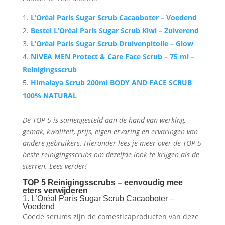
L’Oréal Paris Sugar Scrub Cacaoboter – Voedend
Bestel L’Oréal Paris Sugar Scrub Kiwi – Zuiverend
L’Oréal Paris Sugar Scrub Druivenpitolie – Glow
NIVEA MEN Protect & Care Face Scrub – 75 ml –
Reinigingsscrub
Himalaya Scrub 200ml BODY AND FACE SCRUB
100% NATURAL
De TOP 5 is samengesteld aan de hand van werking,
gemak, kwaliteit, prijs, eigen ervaring en ervaringen van
andere gebruikers. Hieronder lees je meer over de TOP 5
beste reinigingsscrubs om dezelfde look te krijgen als de
sterren. Lees verder!
TOP 5 Reinigingsscrubs – eenvoudig mee
eters verwijderen
1. L’Oréal Paris Sugar Scrub Cacaoboter –
Voedend
Goede serums zijn de comesticaproducten van deze