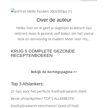
Over de auteur
Heiko, hier en ik geef je dagelijks praktisch tips
omtrent mooi & gezond, zelf koken om het vooral
leuk en eenvoudig te maken!
Meer over mij…
KRIJG 5 COMPLETE GEZONDE
RECEPTENBOEKEN
Bekijk de Kortingspagina >>
Top 3 Afslankers:
21 tips voor het perfecte Koolhydraatarm dieet
Beste afslankpillen? TOP 5 ALLERBESTE!
Koolhydraatarm eetschema? Goed of fout!