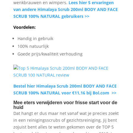
wenkbrauwen en wimpers.
Lees hier 5 ervaringen
van andere Himalaya Scrub 200ml BODY AND FACE
SCRUB 100% NATURAL gebruikers >>
Voordelen:
Handig in gebruik
100% natuurlijk
Goede prijs/kwaliteit verhouding
Bestel hier Himalaya Scrub 200ml BODY AND FACE
SCRUB 100% NATURAL voor €11,16 bij Bol.com >>
Mee eters verwijderen voor frisse start voor de
huid
Dat hangt er dus maar net vanaf wat je precies zoekt
in een reinigingsscrubs of gezichtsreiniging. Jij bent
zojuist bent alles te weten gekomen over de TOP 5