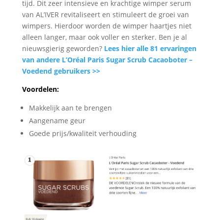
tijd. Dit zeer intensieve en krachtige wimper serum
van AL’IVER revitaliseert en stimuleert de groei van
wimpers. Hierdoor worden de wimper haartjes niet
alleen langer, maar ook voller en sterker. Ben je al
nieuwsgierig geworden?
Lees hier alle 81 ervaringen
van andere L’Oréal Paris Sugar Scrub Cacaoboter –
Voedend gebruikers >>
Voordelen:
Makkelijk aan te brengen
Aangename geur
Goede prijs/kwaliteit verhouding