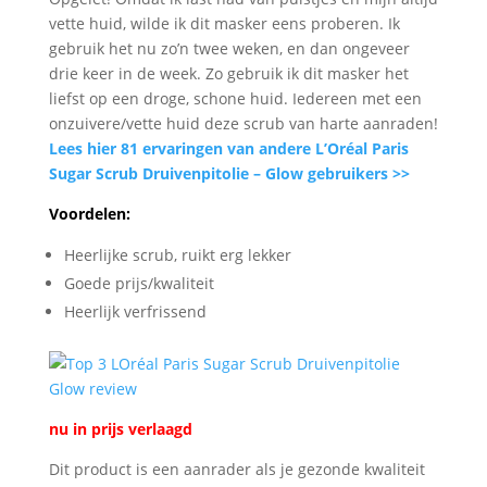
vette huid, wilde ik dit masker eens proberen. Ik
gebruik het nu zo’n twee weken, en dan ongeveer
drie keer in de week. Zo gebruik ik dit masker het
liefst op een droge, schone huid. Iedereen met een
onzuivere/vette huid deze scrub van harte aanraden!
Lees hier 81 ervaringen van andere L’Oréal Paris
Sugar Scrub Druivenpitolie – Glow gebruikers >>
Voordelen:
Heerlijke scrub, ruikt erg lekker
Goede prijs/kwaliteit
Heerlijk verfrissend
nu in prijs verlaagd
Dit product is een aanrader als je gezonde kwaliteit