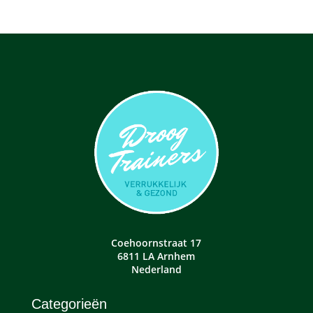
Coehoornstraat 17
6811 LA Arnhem
Nederland
Categorieën