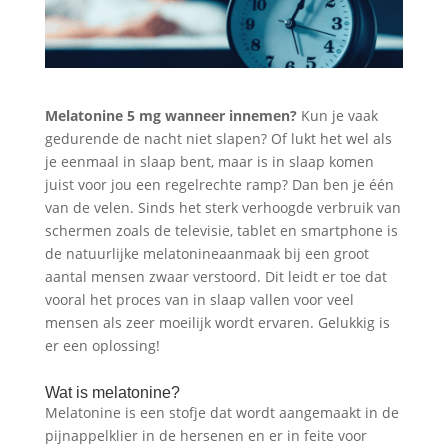
Melatonine 5 mg wanneer innemen?
Kun je vaak
gedurende de nacht niet slapen? Of lukt het wel als
je eenmaal in slaap bent, maar is in slaap komen
juist voor jou een regelrechte ramp? Dan ben je één
van de velen. Sinds het sterk verhoogde verbruik van
schermen zoals de televisie, tablet en smartphone is
de natuurlijke melatonineaanmaak bij een groot
aantal mensen zwaar verstoord. Dit leidt er toe dat
vooral het proces van in slaap vallen voor veel
mensen als zeer moeilijk wordt ervaren. Gelukkig is
er een oplossing!
Wat is melatonine?
Melatonine is een stofje dat wordt aangemaakt in de
pijnappelklier in de hersenen en er in feite voor