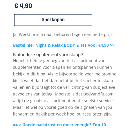
Ja. Werkt prima naar behoren tegen een nette prijs
Bestel hier Night & Relax BODY & FIT voor €4,90 >>
Natuurlijk supplement voor slaap?
Hopelijk heb je genoeg van het assortiment van
supplementen voor slapen en ontspannen kunnen
bekijk in dit blog. Als je bijvoorbeeld voor melatonine
kiest, weet dat het dan helpt bij het sneller in slaap
vallen en bijdraagt tot de verlichting van subjectieve
gevoelens van jetlag. Mooiste is dat Bodyandfit.com
altijd de grootste assortiment en de snelste service!
Maar let wel op vooral goed op de signalen van jou
lichaam en bekijk per week hoe jou resultaten zijn.
== > Goede nachtrust en meer energie? Top 10