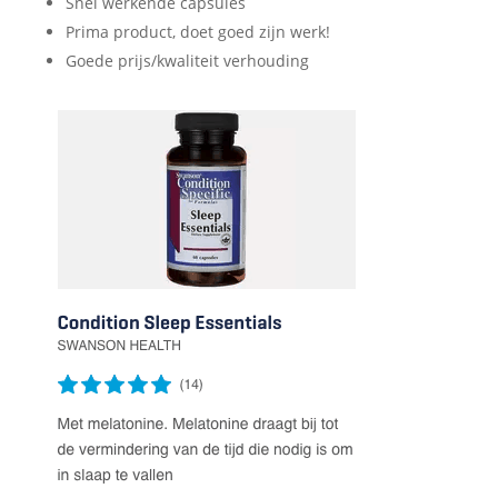
Snel werkende capsules
Prima product, doet goed zijn werk!
Goede prijs/kwaliteit verhouding