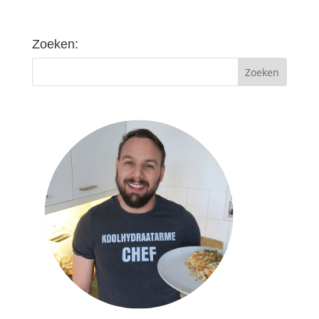
Zoeken: