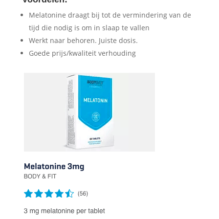
Melatonine draagt bij tot de vermindering van de
tijd die nodig is om in slaap te vallen
Werkt naar behoren. Juiste dosis.
Goede prijs/kwaliteit verhouding