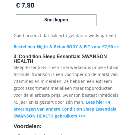
Goed product dat ook echt gelijk zijn werking heeft.
Bestel hier Night & Relax BODY & FIT voor €7,90 >>
3. Condition Sleep Essentials SWANSON
HEALTH
Sleep Essentials is een snel werkende, unieke totaal
formule. Swanson is een voorloper op de markt van
vitamines en mineralen. Ze hebben een extreem
groot assortiment met alleen maar topproducten
voor de allerbeste prijs. Swanson bestaat inmiddels
45 jaar en is gestart door één man.
Lees hier 14
ervaringen van andere Condition Sleep Essentials
SWANSON HEALTH gebruikers >>>
Voordelen: