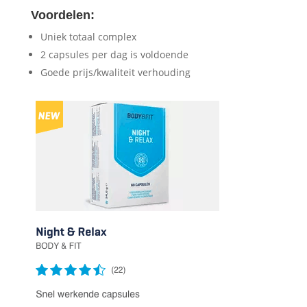
Voordelen:
Uniek totaal complex
2 capsules per dag is voldoende
Goede prijs/kwaliteit verhouding