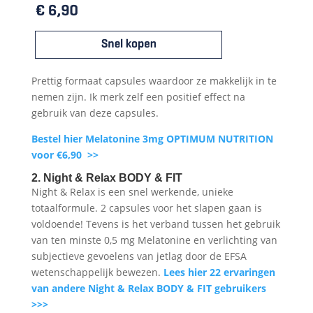
Prettig formaat capsules waardoor ze makkelijk in te
nemen zijn. Ik merk zelf een positief effect na
gebruik van deze capsules.
Bestel hier Melatonine 3mg OPTIMUM NUTRITION
voor €6,90
>>
2. Night & Relax BODY & FIT
Night & Relax is een snel werkende, unieke
totaalformule. 2 capsules voor het slapen gaan is
voldoende! Tevens is het verband tussen het gebruik
van ten minste 0,5 mg Melatonine en verlichting van
subjectieve gevoelens van jetlag door de EFSA
wetenschappelijk bewezen.
Le
es
hier 22 ervaringen
van andere Night & Relax BODY & FIT gebruikers
>>>