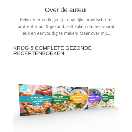
Over de auteur
Heiko, hier en ik geef je dagelijks praktisch tips
omtrent mooi & gezond, zelf koken om het vooral
leuk en eenvoudig te maken!
Meer over mij…
KRIJG 5 COMPLETE GEZONDE
RECEPTENBOEKEN