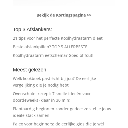
Bekijk de Kortingspagina >>
Top 3 Afslankers:
21 tips voor het perfecte Koolhydraatarm dieet
Beste afslankpillen? TOP 5 ALLERBESTE!
Koolhydraatarm eetschema? Goed of fout!
Meest gelezen
Welk kookboek past écht bij jou? De eerlijke
vergelijking die je nodig hebt
Ovenschotel recept: 7 snelle ideeën voor
doordeweeks (klaar in 30 min)
Plantaardig beginnen zonder gedoe: zo stel je jouw
ideale stack samen
Paleo voor beginners: de eerlijke gids die je wél