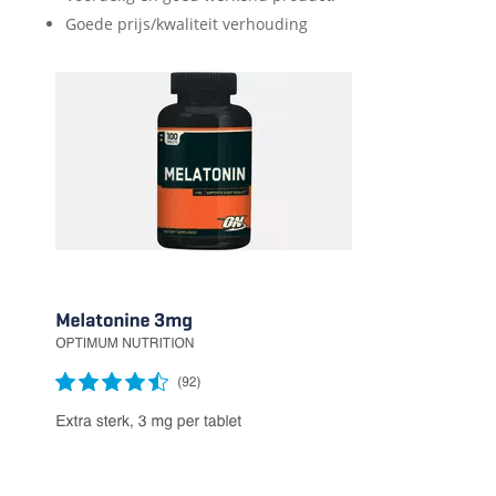
Goede prijs/kwaliteit verhouding