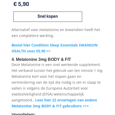
Alternatief voor melatonine en bovendien heeft het
een completere werking.
Bestel hier Condition Sleep Essentials SWANSON
HEALTH voor €5,90 >>
4. Melatonine 3mg BODY & FIT
Deze Melatonine is een snel werkende supplement.
Het verband tussen het gebruik van ten minste 1 mg
Melatonine kort voor het slapen gaan en
vermindering van de tijd die nodig is om in slaap te
vallen is volgens de Europese Autoriteit voor
voedselveiligheid (EFSA) wetenschappelijk
aangetoond..
Lees hier 22 ervaringen van andere
Melatonine 3mg BODY & FIT gebruikers >>>
Voordelen: