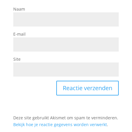
Naam
E-mail
Site
Deze site gebruikt Akismet om spam te verminderen.
Bekijk hoe je reactie gegevens worden verwerkt
.