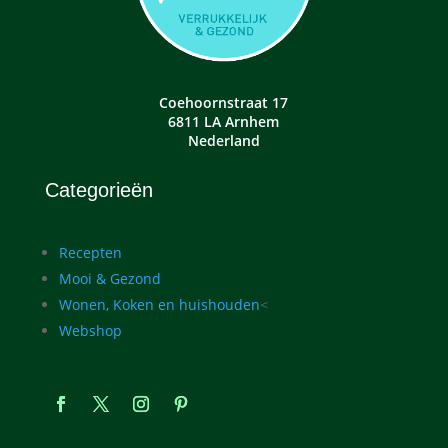
Coehoornstraat 17
6811 LA Arnhem
Nederland
Categorieën
Recepten
Mooi & Gezond
Wonen, Koken en huishouden
<
Webshop