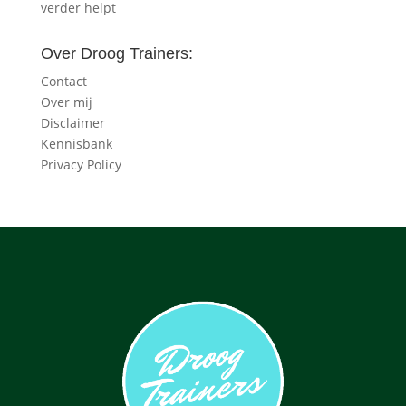
verder helpt
Over Droog Trainers:
Contact
Over mij
Disclaimer
Kennisbank
Privacy Policy