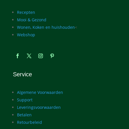
Recepten
Mooi & Gezond
Wonen, Koken en huishouden
<
Webshop
Service
Algemene Voorwaarden
Support
Leveringsvoorwaarden
Betalen
Retourbeleid