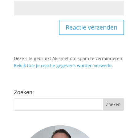
Deze site gebruikt Akismet om spam te verminderen.
Bekijk hoe je reactie gegevens worden verwerkt
.
Zoeken: