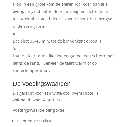
Klop in een grote kom de eieren los. Roer dan alle
overige ingrediënten door en voeg ten slotte de ui
toe. Roer alles goed door elkaar. Schenk het mengsel
in de springvorm.
Back het 35-40 min, tot de binnenkant droog is
Laat de taart dan afkoelen en ga met een scherp mes
langs de rand. Serveer de taart warm of op
kamertemperatuur.
De voedingswaarden
Dit gerecht voor een witte kool ovenschotel is
voldoende voor 4 porties.
Voedingswaarde per portie.
Calorieën: 500 kcal