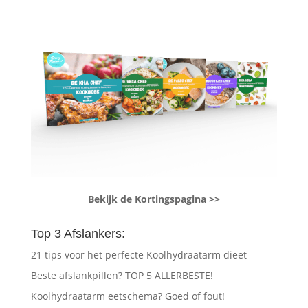
Bekijk de Kortingspagina >>
Top 3 Afslankers:
21 tips voor het perfecte Koolhydraatarm dieet
Beste afslankpillen? TOP 5 ALLERBESTE!
Koolhydraatarm eetschema? Goed of fout!