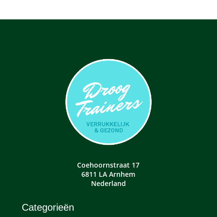
Coehoornstraat 17
6811 LA Arnhem
Nederland
Categorieën