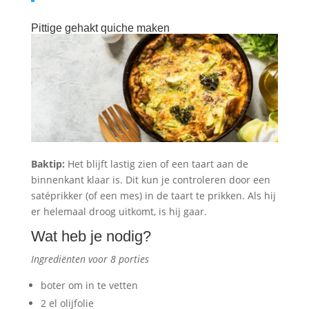
Pittige gehakt quiche maken
Baktip:
Het blijft lastig zien of een taart aan de
binnenkant klaar is. Dit kun je controleren door een
satéprikker (of een mes) in de taart te prikken. Als hij
er helemaal droog uitkomt, is hij gaar.
Wat heb je nodig?
Ingrediënten voor 8 porties
boter om in te vetten
2 el olijfolie