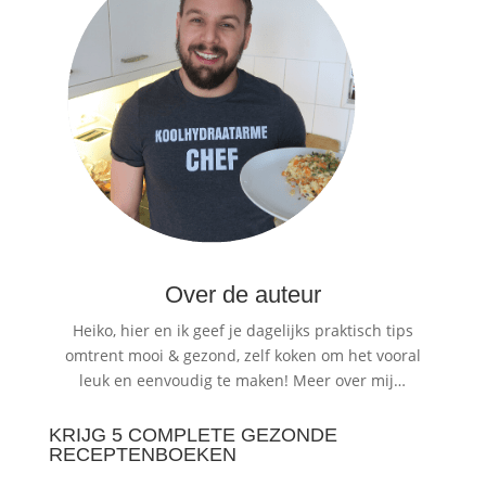
Over de auteur
Heiko, hier en ik geef je dagelijks praktisch tips
omtrent mooi & gezond, zelf koken om het vooral
leuk en eenvoudig te maken!
Meer over mij…
KRIJG 5 COMPLETE GEZONDE
RECEPTENBOEKEN