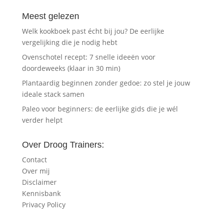
Meest gelezen
Welk kookboek past écht bij jou? De eerlijke
vergelijking die je nodig hebt
Ovenschotel recept: 7 snelle ideeën voor
doordeweeks (klaar in 30 min)
Plantaardig beginnen zonder gedoe: zo stel je jouw
ideale stack samen
Paleo voor beginners: de eerlijke gids die je wél
verder helpt
Over Droog Trainers:
Contact
Over mij
Disclaimer
Kennisbank
Privacy Policy