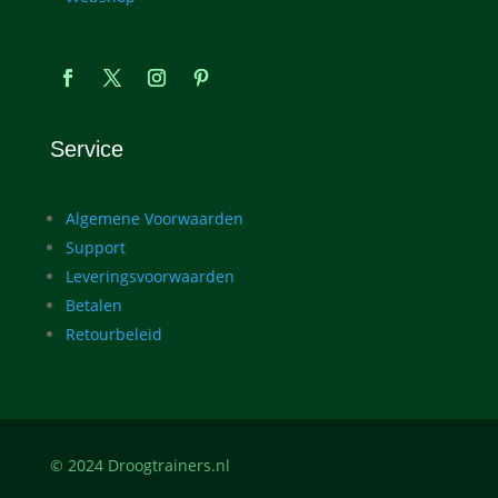
Service
Algemene Voorwaarden
Support
Leveringsvoorwaarden
Betalen
Retourbeleid
© 2024 Droogtrainers.nl