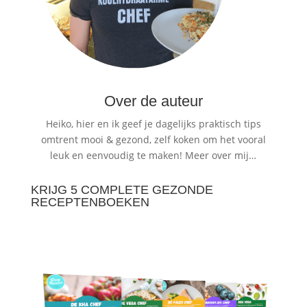
Over de auteur
Heiko, hier en ik geef je dagelijks praktisch tips
omtrent mooi & gezond, zelf koken om het vooral
leuk en eenvoudig te maken!
Meer over mij…
KRIJG 5 COMPLETE GEZONDE
RECEPTENBOEKEN