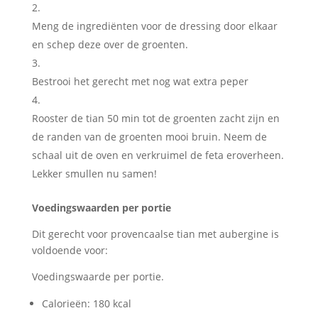
Meng de ingrediënten voor de dressing door elkaar
en schep deze over de groenten.
Bestrooi het gerecht met nog wat extra peper
Rooster de tian 50 min tot de groenten zacht zijn en
de randen van de groenten mooi bruin. Neem de
schaal uit de oven en verkruimel de feta eroverheen.
Lekker smullen nu samen!
Voedingswaarden per portie
Dit gerecht voor provencaalse tian met aubergine is
voldoende voor:
Voedingswaarde per portie.
Calorieën: 180 kcal