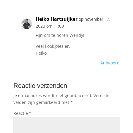
Heiko Hartsuijker
op november 17,
2020 om 11:00
Fijn om te horen Wendy!
Veel kook plezier,
Heiko
Antwoord
Reactie verzenden
Je e-mailadres wordt niet gepubliceerd.
Vereiste
velden zijn gemarkeerd met
*
Reactie
*