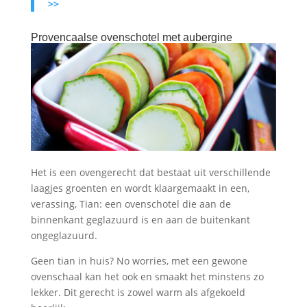
>>
Provencaalse ovenschotel met aubergine
Het is een ovengerecht dat bestaat uit verschillende
laagjes groenten en wordt klaargemaakt in een,
verassing, Tian: een ovenschotel die aan de
binnenkant geglazuurd is en aan de buitenkant
ongeglazuurd.
Geen tian in huis? No worries, met een gewone
ovenschaal kan het ook en smaakt het minstens zo
lekker. Dit gerecht is zowel warm als afgekoeld