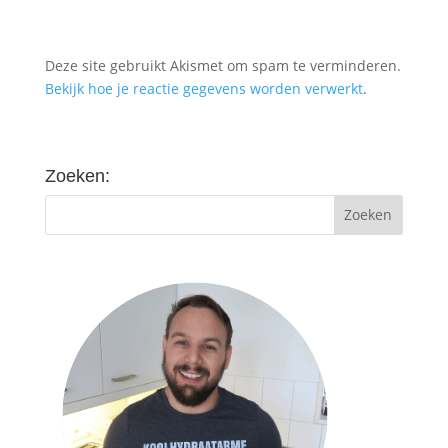
Deze site gebruikt Akismet om spam te verminderen.
Bekijk hoe je reactie gegevens worden verwerkt
.
Zoeken: