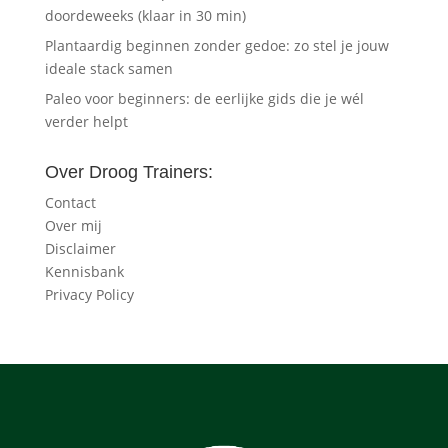
doordeweeks (klaar in 30 min)
Plantaardig beginnen zonder gedoe: zo stel je jouw
ideale stack samen
Paleo voor beginners: de eerlijke gids die je wél
verder helpt
Over Droog Trainers:
Contact
Over mij
Disclaimer
Kennisbank
Privacy Policy