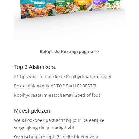
Bekijk de Kortingspagina >>
Top 3 Afslankers:
21 tips voor het perfecte Koolhydraatarm dieet
Beste afslankpillen? TOP 5 ALLERBESTE!
Koolhydraatarm eetschema? Goed of fout!
Meest gelezen
Welk kookboek past écht bij jou? De eerlijke
vergelijking die je nodig hebt
Ovenschotel recept: 7 snelle ideeën voor