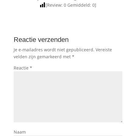
[Review:
0
Gemiddeld:
0
]
Reactie verzenden
Je e-mailadres wordt niet gepubliceerd.
Vereiste
velden zijn gemarkeerd met
*
Reactie
*
Naam