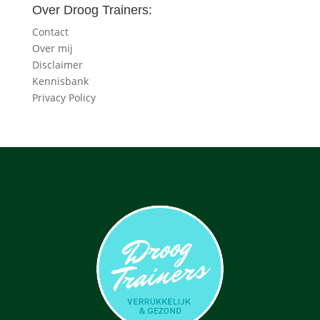
Over Droog Trainers:
Contact
Over mij
Disclaimer
Kennisbank
Privacy Policy