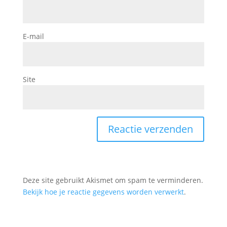
E-mail
Site
Deze site gebruikt Akismet om spam te verminderen.
Bekijk hoe je reactie gegevens worden verwerkt
.