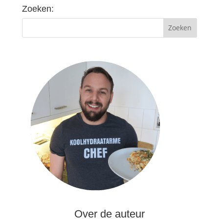
Zoeken:
Over de auteur