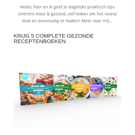
Heiko, hier en ik geef je dagelijks praktisch tips
omtrent mooi & gezond, zelf koken om het vooral
leuk en eenvoudig te maken!
Meer over mij…
KRIJG 5 COMPLETE GEZONDE
RECEPTENBOEKEN