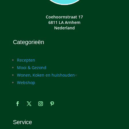
Coehoornstraat 17
6811 LA Arnhem
Nederland
Categorieën
Recepten
Mooi & Gezond
Wonen, Koken en huishouden
<
Webshop
Service