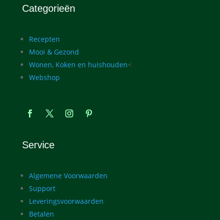
Categorieën
Recepten
Mooi & Gezond
Wonen, Koken en huishouden
<
Webshop
Service
Algemene Voorwaarden
Support
Leveringsvoorwaarden
Betalen