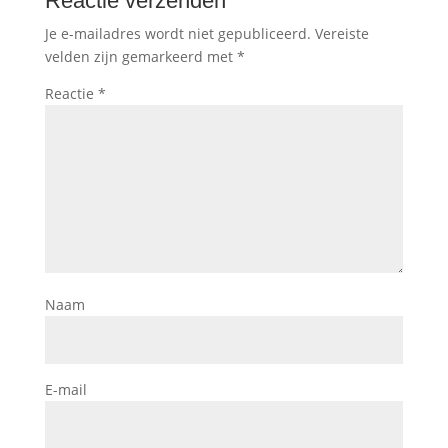
Reactie verzenden
Je e-mailadres wordt niet gepubliceerd.
Vereiste
velden zijn gemarkeerd met
*
Reactie
*
Naam
E-mail