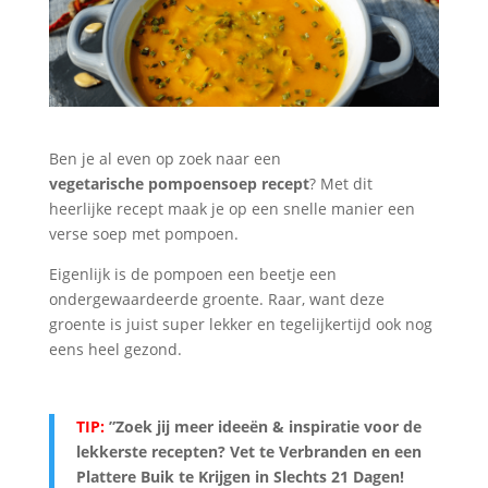
Ben je al even op zoek naar een
vegetarische
pompoensoep recept
? Met dit
heerlijke recept maak je op een snelle manier een
verse soep met pompoen.
Eigenlijk is de pompoen een beetje een
ondergewaardeerde groente. Raar, want deze
groente is juist super lekker en tegelijkertijd ook nog
eens heel gezond.
TIP:
”Zoek jij meer ideeën & inspiratie voor de
lekkerste recepten? Vet te Verbranden en een
Plattere Buik te Krijgen in Slechts 21 Dagen
!