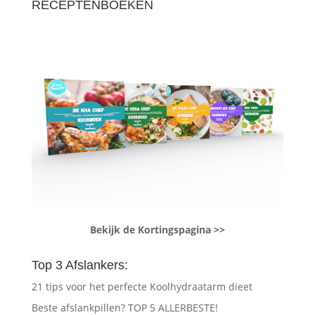
RECEPTENBOEKEN
Bekijk de Kortingspagina >>
Top 3 Afslankers:
21 tips voor het perfecte Koolhydraatarm dieet
Beste afslankpillen? TOP 5 ALLERBESTE!