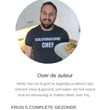
Over de auteur
Heiko, hier en ik geef je dagelijks praktisch tips
omtrent mooi & gezond, zelf koken om het vooral
leuk en eenvoudig te maken!
Meer over mij…
KRIJG 5 COMPLETE GEZONDE