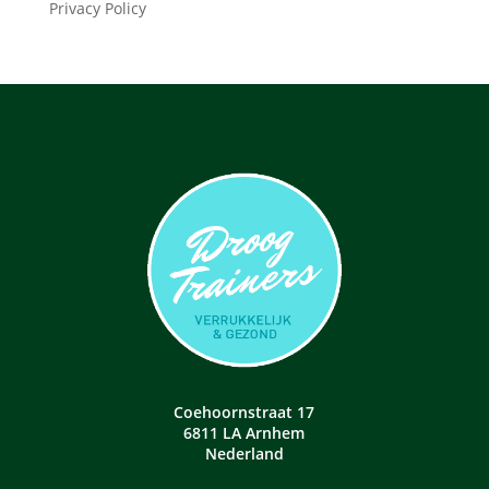
Privacy Policy
Coehoornstraat 17
6811 LA Arnhem
Nederland