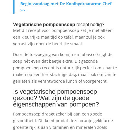
Begin vandaag met De Koolhydraatarme Chef
>>
Vegetarische
pompoensoep
recept nodig?
Met dit recept voor pompoensoep zet je niet alleen
een kleurrijke maaltijd op tafel, maar zul je ook
verrast zijn door de heerlijke smaak.
Door de toevoeging van komijn en tabasco krijgt de
soep nét even dat beetje extra. Dit gezonde
pompoensoep recept is natuurlijk perfect om klaar te
maken op een herfstachtige dag, maar ook om van te
genieten als verantwoorde lunch of voorgerecht.
Is vegetarische pompoensoep
gezond? Wat zijn de goede
eigenschappen van pompoen?
Pompoensoep draagt zeker bij aan een goede
gezondheid. Dit komt omdat deze oranje gekleurde
groente rijk is aan vitaminen en mineralen zoals