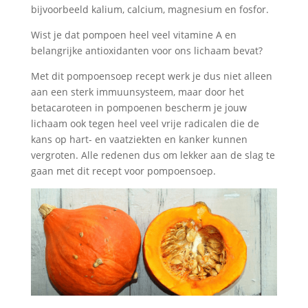
bijvoorbeeld kalium, calcium, magnesium en fosfor.
Wist je dat pompoen heel veel vitamine A en
belangrijke antioxidanten voor ons lichaam bevat?
Met dit pompoensoep recept werk je dus niet alleen
aan een sterk immuunsysteem, maar door het
betacaroteen in pompoenen bescherm je jouw
lichaam ook tegen heel veel vrije radicalen die de
kans op hart- en vaatziekten en kanker kunnen
vergroten. Alle redenen dus om lekker aan de slag te
gaan met dit recept voor pompoensoep.