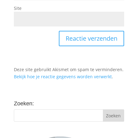
Site
Deze site gebruikt Akismet om spam te verminderen.
Bekijk hoe je reactie gegevens worden verwerkt
.
Zoeken: