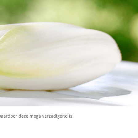
, waardoor deze mega verzadigend is!