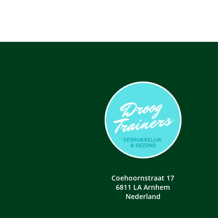
Coehoornstraat 17
6811 LA Arnhem
Nederland