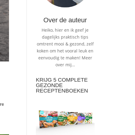
Over de auteur
Heiko, hier en ik geef je
dagelijks praktisch tips
omtrent mooi & gezond, zelf
koken om het vooral leuk en
eenvoudig te maken!
Meer
over mij…
KRIJG 5 COMPLETE
GEZONDE
RECEPTENBOEKEN
re