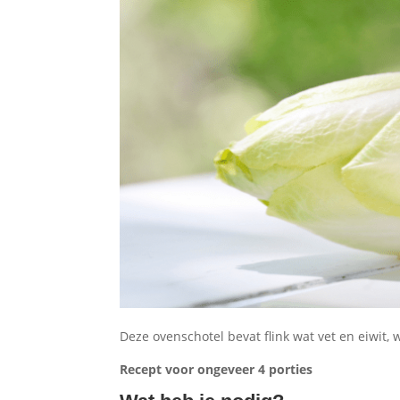
Deze ovenschotel bevat flink wat vet en eiwit
Recept voor ongeveer 4 porties