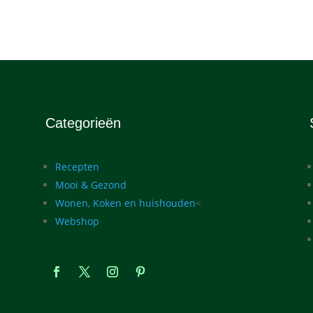
Categorieën
Recepten
Mooi & Gezond
Wonen, Koken en huishouden
<
Webshop