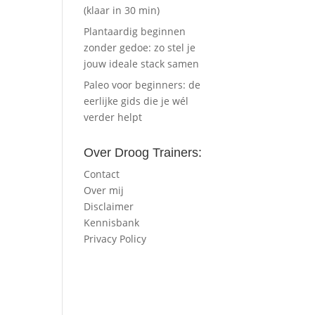
(klaar in 30 min)
Plantaardig beginnen
zonder gedoe: zo stel je
jouw ideale stack samen
Paleo voor beginners: de
eerlijke gids die je wél
verder helpt
Over Droog Trainers:
Contact
Over mij
Disclaimer
Kennisbank
Privacy Policy