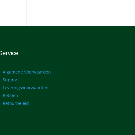
Service
Algemene Voorwaarden
Support
Leveringsvoorwaarden
Betalen
Retourbeleid