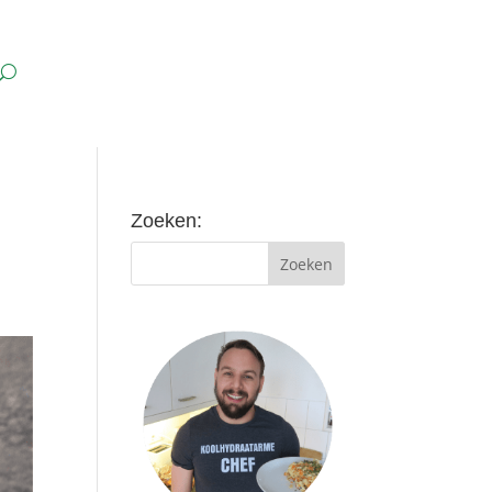
Zoeken: