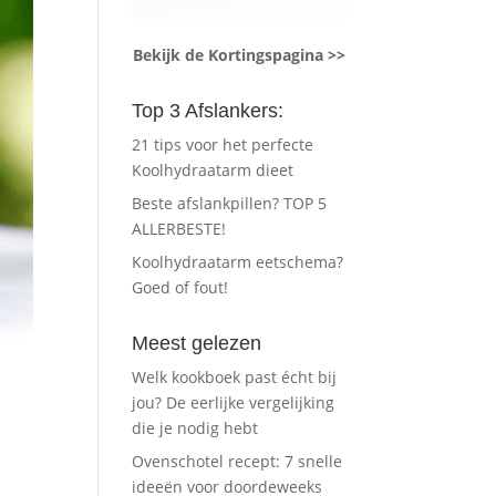
Bekijk de Kortingspagina >>
Top 3 Afslankers:
21 tips voor het perfecte
Koolhydraatarm dieet
Beste afslankpillen? TOP 5
ALLERBESTE!
Koolhydraatarm eetschema?
Goed of fout!
Meest gelezen
Welk kookboek past écht bij
jou? De eerlijke vergelijking
die je nodig hebt
Ovenschotel recept: 7 snelle
ideeën voor doordeweeks