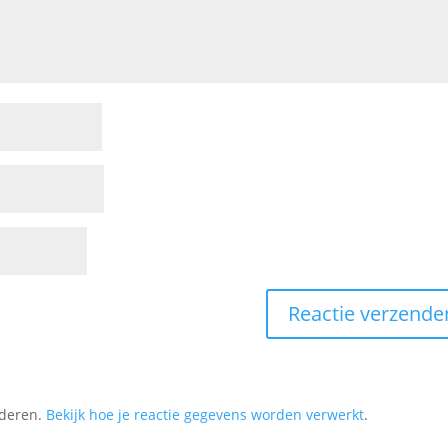
nderen.
Bekijk hoe je reactie gegevens worden verwerkt
.