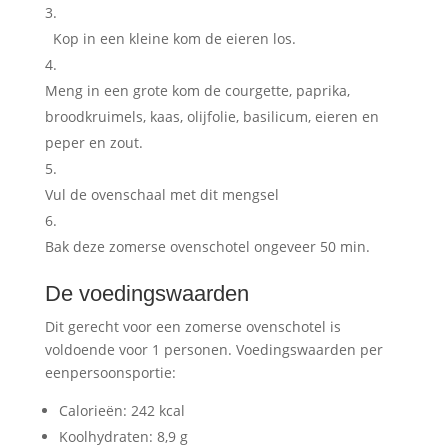
Kop in een kleine kom de eieren los.
Meng in een grote kom de courgette, paprika,
broodkruimels, kaas, olijfolie, basilicum, eieren en
peper en zout.
Vul de ovenschaal met dit mengsel
Bak deze zomerse ovenschotel ongeveer 50 min.
De voedingswaarden
Dit gerecht voor een zomerse ovenschotel is
voldoende voor 1 personen. Voedingswaarden per
eenpersoonsportie:
Calorieën: 242 kcal
Koolhydraten: 8,9 g