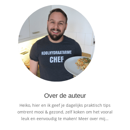
Over de auteur
Heiko, hier en ik geef je dagelijks praktisch tips
omtrent mooi & gezond, zelf koken om het vooral
leuk en eenvoudig te maken!
Meer over mij…