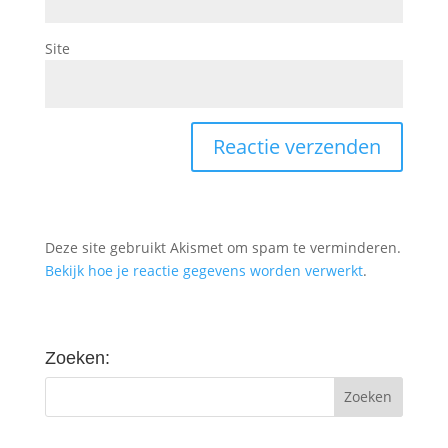
Site
Deze site gebruikt Akismet om spam te verminderen.
Bekijk hoe je reactie gegevens worden verwerkt
.
Zoeken: