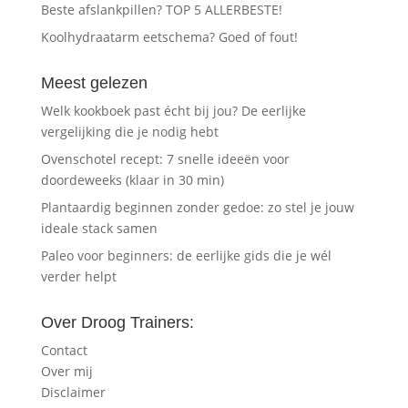
Beste afslankpillen? TOP 5 ALLERBESTE!
Koolhydraatarm eetschema? Goed of fout!
Meest gelezen
Welk kookboek past écht bij jou? De eerlijke
vergelijking die je nodig hebt
Ovenschotel recept: 7 snelle ideeën voor
doordeweeks (klaar in 30 min)
Plantaardig beginnen zonder gedoe: zo stel je jouw
ideale stack samen
Paleo voor beginners: de eerlijke gids die je wél
verder helpt
Over Droog Trainers:
Contact
Over mij
Disclaimer