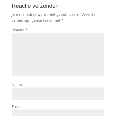
Reactie verzenden
Je e-mailadres wordt niet gepubliceerd.
Vereiste
velden zijn gemarkeerd met
*
Reactie
*
Naam
E-mail