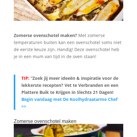
Zomerse ovenschotel maken?
Met zomerse
temperaturen buiten kan een ovenschotel soms niet
de eerste keuze zijn. Handig! Deze ovenschotel heb
je in een mum van tijd in de oven staan!
TIP:
”Zoek jij meer ideeën & inspiratie voor de
lekkerste recepten? Vet te Verbranden en een
Plattere Buik te Krijgen in Slechts 21 Dagen
!
Begin vandaag met De Koolhydraatarme Chef
>>
Zomerse ovenschotel maken