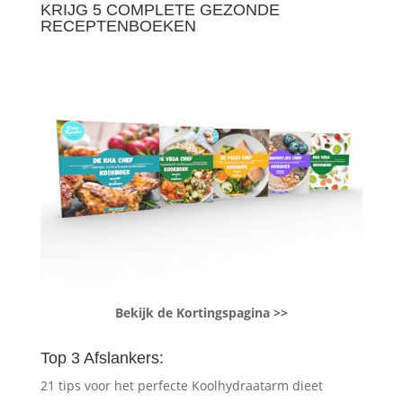
KRIJG 5 COMPLETE GEZONDE
RECEPTENBOEKEN
Bekijk de Kortingspagina >>
Top 3 Afslankers:
21 tips voor het perfecte Koolhydraatarm dieet