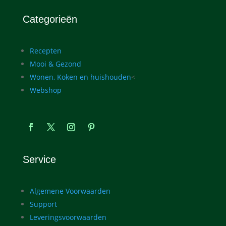
Categorieën
Recepten
Mooi & Gezond
Wonen, Koken en huishouden
<
Webshop
Service
Algemene Voorwaarden
Support
Leveringsvoorwaarden