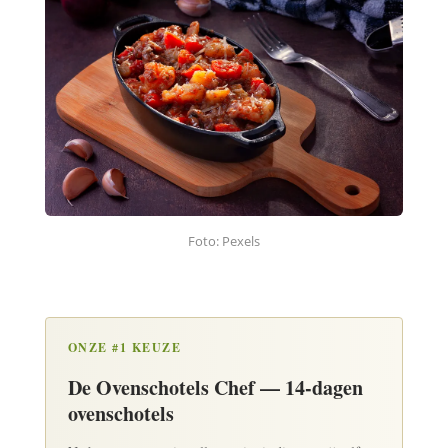
Foto: Pexels
ONZE #1 KEUZE
De Ovenschotels Chef — 14-dagen
ovenschotels