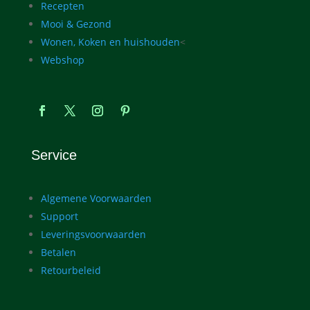
Recepten
Mooi & Gezond
Wonen, Koken en huishouden
<
Webshop
Service
Algemene Voorwaarden
Support
Leveringsvoorwaarden
Betalen
Retourbeleid