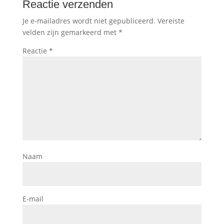
Reactie verzenden
Je e-mailadres wordt niet gepubliceerd.
Vereiste
velden zijn gemarkeerd met
*
Reactie
*
Naam
E-mail