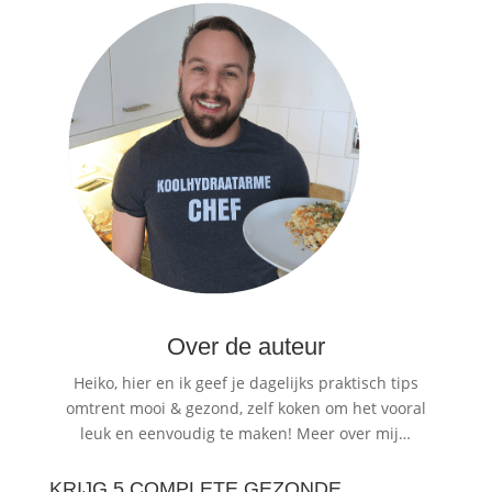
Over de auteur
Heiko, hier en ik geef je dagelijks praktisch tips
omtrent mooi & gezond, zelf koken om het vooral
leuk en eenvoudig te maken!
Meer over mij…
KRIJG 5 COMPLETE GEZONDE