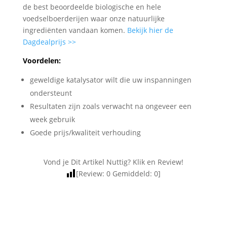
de best beoordeelde biologische en hele
voedselboerderijen waar onze natuurlijke
ingrediënten vandaan komen.
Bekijk hier de
Dagdealprijs >>
Voordelen:
geweldige katalysator wilt die uw inspanningen
ondersteunt
Resultaten zijn zoals verwacht na ongeveer een
week gebruik
Goede prijs/kwaliteit verhouding
Vond je Dit Artikel Nuttig? Klik en Review!
[Review:
0
Gemiddeld:
0
]