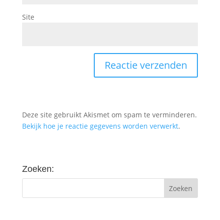
Site
Deze site gebruikt Akismet om spam te verminderen.
Bekijk hoe je reactie gegevens worden verwerkt
.
Zoeken: