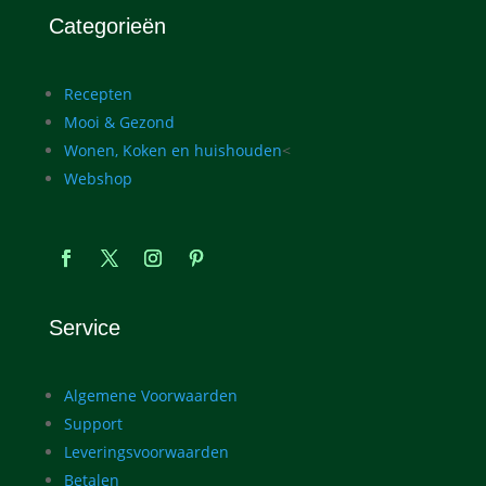
Categorieën
Recepten
Mooi & Gezond
Wonen, Koken en huishouden
<
Webshop
Service
Algemene Voorwaarden
Support
Leveringsvoorwaarden
Betalen