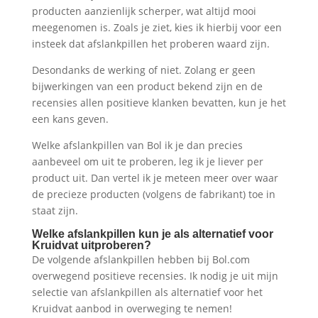
producten aanzienlijk scherper, wat altijd mooi
meegenomen is. Zoals je ziet, kies ik hierbij voor een
insteek dat afslankpillen het proberen waard zijn.
Desondanks de werking of niet. Zolang er geen
bijwerkingen van een product bekend zijn en de
recensies allen positieve klanken bevatten, kun je het
een kans geven.
Welke afslankpillen van Bol ik je dan precies
aanbeveel om uit te proberen, leg ik je liever per
product uit. Dan vertel ik je meteen meer over waar
de precieze producten (volgens de fabrikant) toe in
staat zijn.
Welke afslankpillen kun je als alternatief voor
Kruidvat uitproberen?
De volgende afslankpillen hebben bij Bol.com
overwegend positieve recensies. Ik nodig je uit mijn
selectie van afslankpillen als alternatief voor het
Kruidvat aanbod in overweging te nemen!