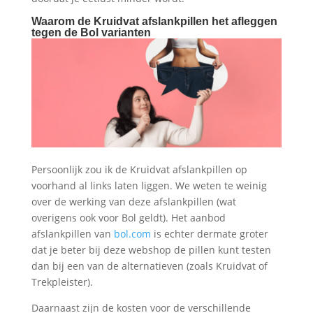
Waarom de Kruidvat afslankpillen het afleggen
tegen de Bol varianten
Persoonlijk zou ik de Kruidvat afslankpillen op
voorhand al links laten liggen. We weten te weinig
over de werking van deze afslankpillen (wat
overigens ook voor Bol geldt). Het aanbod
afslankpillen van
bol.com
is echter dermate groter
dat je beter bij deze webshop de pillen kunt testen
dan bij een van de alternatieven (zoals Kruidvat of
Trekpleister).
Daarnaast zijn de kosten voor de verschillende