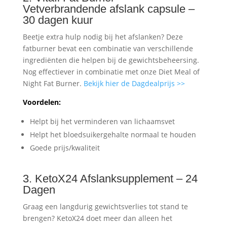
Vetverbrandende afslank capsule –
30 dagen kuur
Beetje extra hulp nodig bij het afslanken? Deze
fatburner bevat een combinatie van verschillende
ingrediënten die helpen bij de gewichtsbeheersing.
Nog effectiever in combinatie met onze Diet Meal of
Night Fat Burner.
Bekijk hier de Dagdealprijs >>
Voordelen:
Helpt bij het verminderen van lichaamsvet
Helpt het bloedsuikergehalte normaal te houden
Goede prijs/kwaliteit
3. KetoX24 Afslanksupplement – 24
Dagen
Graag een langdurig gewichtsverlies tot stand te
brengen? KetoX24 doet meer dan alleen het