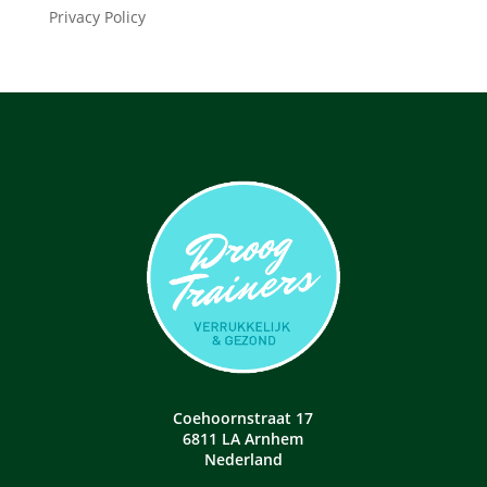
Privacy Policy
Coehoornstraat 17
6811 LA Arnhem
Nederland