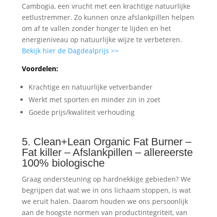
Cambogia, een vrucht met een krachtige natuurlijke
eetlustremmer. Zo kunnen onze afslankpillen helpen
om af te vallen zonder honger te lijden en het
energieniveau op natuurlijke wijze te verbeteren.
Bekijk hier de Dagdealprijs >>
Voordelen:
Krachtige en natuurlijke vetverbander
Werkt met sporten en minder zin in zoet
Goede prijs/kwaliteit verhouding
5. Clean+Lean Organic Fat Burner –
Fat killer – Afslankpillen – allereerste
100% biologische
Graag ondersteuning op hardnekkige gebieden? We
begrijpen dat wat we in ons lichaam stoppen, is wat
we eruit halen. Daarom houden we ons persoonlijk
aan de hoogste normen van productintegriteit, van