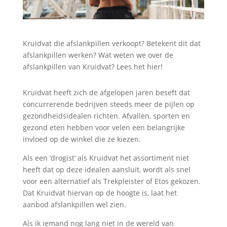
Kruidvat die afslankpillen verkoopt? Betekent dit dat
afslankpillen werken? Wat weten we over de
afslankpillen van Kruidvat? Lees het hier!
Kruidvat heeft zich de afgelopen jaren beseft dat
concurrerende bedrijven steeds meer de pijlen op
gezondheidsidealen richten. Afvallen, sporten en
gezond eten hebben voor velen een belangrijke
invloed op de winkel die ze kiezen.
Als een ‘drogist’ als Kruidvat het assortiment niet
heeft dat op deze idealen aansluit, wordt als snel
voor een alternatief als Trekpleister of Etos gekozen.
Dat Kruidvat hiervan op de hoogte is, laat het
aanbod afslankpillen wel zien.
Als ik iemand nog lang niet in de wereld van