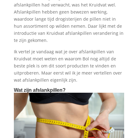
afslankpillen had verwacht, was het Kruidvat wel.
Afslankpillen hebben geen bewezen werking,
waardoor lange tijd drogisterijen de pillen niet in
hun assortiment op wilden nemen. Daar lijkt met de
introductie van Kruidvat afslankpillen verandering in
te zijn gekomen.
Ik vertel je vandaag wat je over afslankpillen van
Kruidvat moet weten en waarom Bol nog altijd de
beste plek is om dit soort producten te vinden en
uitproberen. Maar eerst wil ik je meer vertellen over
wat afslankpillen eigenlijk zijn.
Wat zijn afslankpillen?