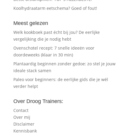
Koolhydraatarm eetschema? Goed of fout!
Meest gelezen
Welk kookboek past écht bij jou? De eerlijke
vergelijking die je nodig hebt
Ovenschotel recept: 7 snelle ideeën voor
doordeweeks (klaar in 30 min)
Plantaardig beginnen zonder gedoe: zo stel je jouw
ideale stack samen
Paleo voor beginners: de eerlijke gids die je wél
verder helpt
Over Droog Trainers:
Contact
Over mij
Disclaimer
Kennisbank